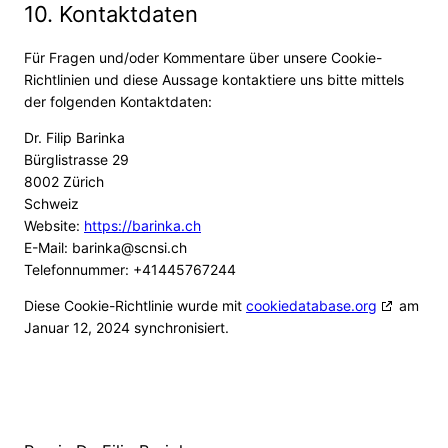
10. Kontaktdaten
Für Fragen und/oder Kommentare über unsere Cookie-
Richtlinien und diese Aussage kontaktiere uns bitte mittels
der folgenden Kontaktdaten:
Dr. Filip Barinka
Bürglistrasse 29
8002 Zürich
Schweiz
Website:
https://barinka.ch
E-Mail:
hc.isncs@aknirab
Telefonnummer: +41445767244
Diese Cookie-Richtlinie wurde mit
cookiedatabase.org
am
Januar 12, 2024 synchronisiert.