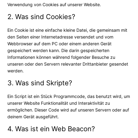
Verwendung von Cookies auf unserer Website.
2. Was sind Cookies?
Ein Cookie ist eine einfache kleine Datei, die gemeinsam mit
den Seiten einer Internetadresse versendet und vom
Webbrowser auf dem PC oder einem anderen Gerät
gespeichert werden kann. Die darin gespeicherten
Informationen können während folgender Besuche zu
unseren oder den Servern relevanter Drittanbieter gesendet
werden.
3. Was sind Skripte?
Ein Script ist ein Stück Programmcode, das benutzt wird, um
unserer Website Funktionalität und Interaktivität zu
ermöglichen. Dieser Code wird auf unseren Servern oder auf
deinem Gerät ausgeführt.
4. Was ist ein Web Beacon?