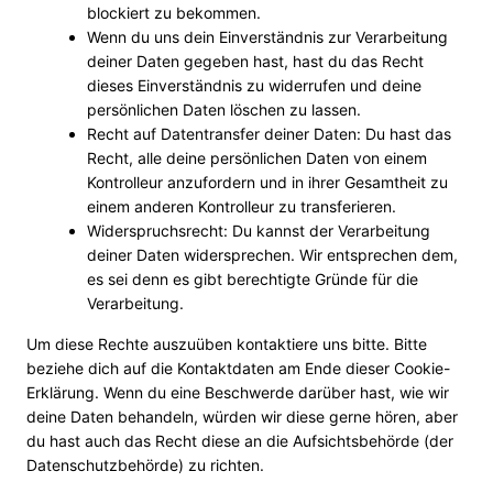
blockiert zu bekommen.
Wenn du uns dein Einverständnis zur Verarbeitung
deiner Daten gegeben hast, hast du das Recht
dieses Einverständnis zu widerrufen und deine
persönlichen Daten löschen zu lassen.
Recht auf Datentransfer deiner Daten: Du hast das
Recht, alle deine persönlichen Daten von einem
Kontrolleur anzufordern und in ihrer Gesamtheit zu
einem anderen Kontrolleur zu transferieren.
Widerspruchsrecht: Du kannst der Verarbeitung
deiner Daten widersprechen. Wir entsprechen dem,
es sei denn es gibt berechtigte Gründe für die
Verarbeitung.
Um diese Rechte auszuüben kontaktiere uns bitte. Bitte
beziehe dich auf die Kontaktdaten am Ende dieser Cookie-
Erklärung. Wenn du eine Beschwerde darüber hast, wie wir
deine Daten behandeln, würden wir diese gerne hören, aber
du hast auch das Recht diese an die Aufsichtsbehörde (der
Datenschutzbehörde) zu richten.