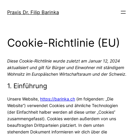
Praxis Dr. Filip Barinka
Cookie-Richtlinie (EU)
Diese Cookie-Richtlinie wurde zuletzt am Januar 12, 2024
aktualisiert und gilt für Bürger und Einwohner mit ständigem
Wohnsitz im Europäischen Wirtschaftsraum und der Schweiz.
1. Einführung
Unsere Website,
https://barinka.ch
(im folgenden: „Die
Website“) verwendet Cookies und ähnliche Technologien
(der Einfachheit halber werden all diese unter „Cookies“
zusammengefasst). Cookies werden außerdem von uns
beauftragten Drittparteien platziert. In dem unten
stehendem Dokument informieren wir dich über die