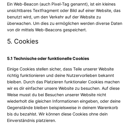
Ein Web-Beacon (auch Pixel-Tag genannt), ist ein kleines
unsichtbares Textfragment oder Bild auf einer Website, das
benutzt wird, um den Verkehr auf der Website zu
überwachen. Um dies zu ermöglichen werden diverse Daten
von dir mittels Web-Beacons gespeichert.
5. Cookies
5.1 Technische oder funktionelle Cookies
Einige Cookies stellen sicher, dass Teile unserer Website
richtig funktionieren und deine Nutzervorlieben bekannt
bleiben. Durch das Platzieren funktionaler Cookies machen
wir es dir einfacher unsere Website zu besuchen. Auf diese
Weise musst du bei Besuchen unserer Website nicht
wiederholt die gleichen Informationen eingeben, oder deine
Gegenstände bleiben beispielsweise in deinem Warenkorb
bis du bezahlst. Wir können diese Cookies ohne dein
Einverständnis platzieren.