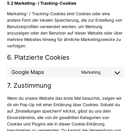
5.2 Marketing- / Tracking-Cookies
Marketing- / Tracking-Cookies sind Cookies oder eine
andere Form der lokalen Speicherung, die zur Erstellung von
Benutzerprofilen verwendet werden, um Werbung
anzuzeigen oder den Benutzer auf dieser Website oder über
mehrere Websites hinweg für ähnliche Marketingzwecke zu
verfolgen.
6. Platzierte Cookies
Google Maps
Marketing
7. Zustimmung
Wenn du unsere Website das erste Mal besuchst, zeigen wir
dir ein Pop-Up mit einer Erklärung über Cookies. Sobald du
auf „Einstellungen speichern“ klickst, gibst du uns dein
Einverständnis, alle von dir gewählten Kategorien von
Cookies und Plugins wie in dieser Cookie-Erklärung
beschrieben zu verwenden. Du kannst die Verwendung von