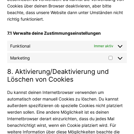
Cookies über deinen Browser deaktivieren, aber bitte
beachte, dass unsere Website dann unter Umständen nicht
richtig funktioniert.
7.1 Verwalte deine Zustimmungseinstellungen
Funktional
Immer aktiv
Marketing
8. Aktivierung/Deaktivierung und
Löschen von Cookies
Du kannst deinen Internetbrowser verwenden um
automatisch oder manuell Cookies zu löschen. Du kannst
außerdem spezifizieren ob spezielle Cookies nicht platziert
werden sollen. Eine andere Möglichkeit ist es deinen
Internetbrowser derart einzurichten, dass du jedes Mal
benachrichtigt wirst, wenn ein Cookie platziert wird. Für
weitere Information über diese Möglichkeiten beachte die