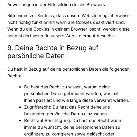
Anweisungen in der Hilfesektion deines Browsers.
Bitte nimm zur Kentniss, dass unsere Website möglicherweise
nicht richtig funktioniert wenn alle Cookies deaktiviert sind.
Wenn du die Cookies in deinem Browser löscht, werden diese
neuplatziert wenn du unsere Website erneut besuchst.
9. Deine Rechte in Bezug auf
persönliche Daten
Du hast in Bezug auf deine persönlichen Daten die folgenden
Rechte:
Du hast das Recht zu wissen, warum deine
persönlichen Daten gebraucht werden, was mit
ihnen passiert und wie lange diese verwahrt werden.
Zugriffsrecht: Du hast das Recht deine uns
bekannten persönliche Daten einzusehen.
Recht auf Berichtigung: Du hast das Recht wann
immer du wünscht, deine persönlichen Daten zu
ergänzen, zu korrigieren sowie gelöscht oder